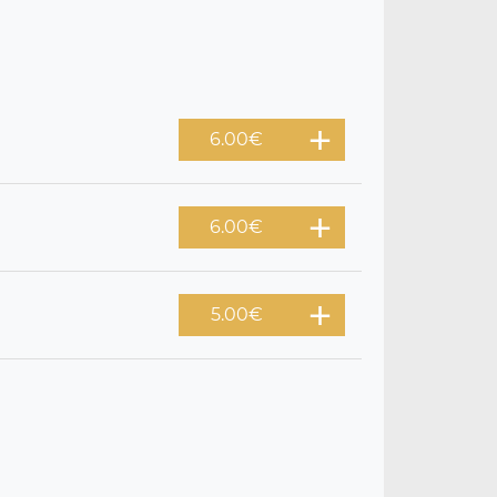
6.00
€
6.00
€
5.00
€