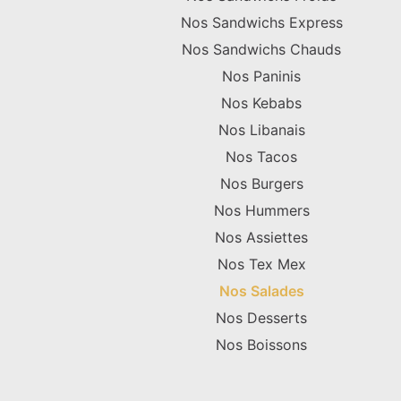
Nos Sandwichs Express
Nos Sandwichs Chauds
Nos Paninis
Nos Kebabs
Nos Libanais
Nos Tacos
Nos Burgers
Nos Hummers
Nos Assiettes
Nos Tex Mex
Nos Salades
Nos Desserts
Nos Boissons