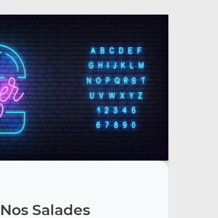
Nos Salades