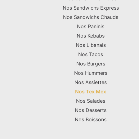
Nos Sandwichs Express
Nos Sandwichs Chauds
Nos Paninis
Nos Kebabs
Nos Libanais
Nos Tacos
Nos Burgers
Nos Hummers
Nos Assiettes
Nos Tex Mex
Nos Salades
Nos Desserts
Nos Boissons