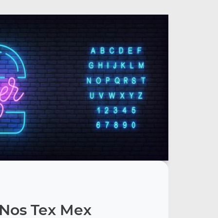
Nos Tex Mex