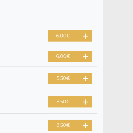
6.00
€
6.00
€
5.50
€
8.50
€
8.50
€