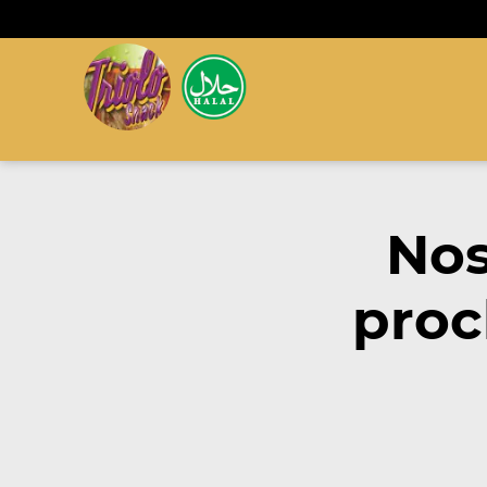
Nos
proc