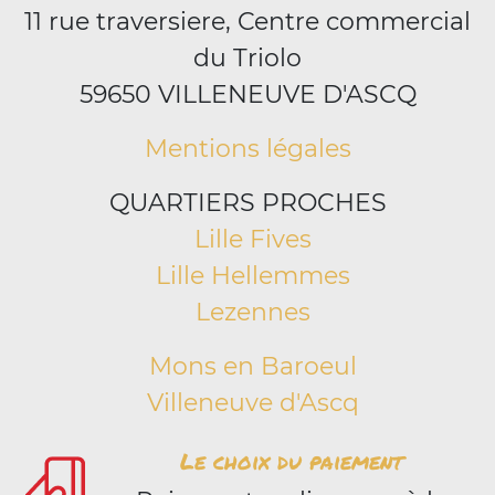
11 rue traversiere, Centre commercial
du Triolo
59650 VILLENEUVE D'ASCQ
Mentions légales
QUARTIERS PROCHES
Lille Fives
Lille Hellemmes
Lezennes
Mons en Baroeul
Villeneuve d'Ascq
Le choix du paiement