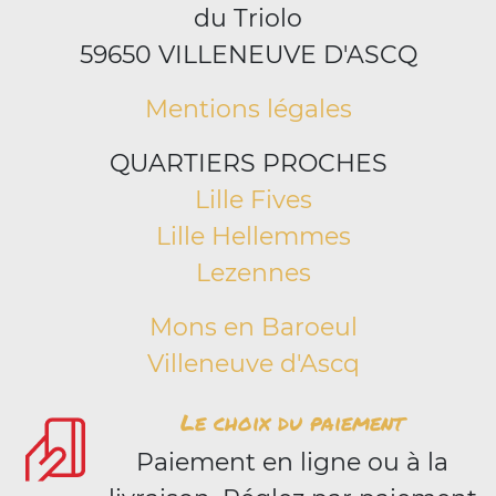
du Triolo
59650 VILLENEUVE D'ASCQ
Mentions légales
QUARTIERS PROCHES
Lille Fives
Lille Hellemmes
Lezennes
Mons en Baroeul
Villeneuve d'Ascq
Le choix du paiement
Paiement en ligne ou à la