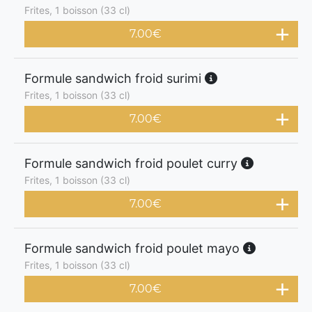
Frites, 1 boisson (33 cl)
7.00
€
Formule sandwich froid surimi
Frites, 1 boisson (33 cl)
7.00
€
Formule sandwich froid poulet curry
Frites, 1 boisson (33 cl)
7.00
€
Formule sandwich froid poulet mayo
Frites, 1 boisson (33 cl)
7.00
€