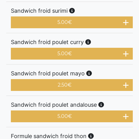
Sandwich froid surimi
5.00
€
Sandwich froid poulet curry
5.00
€
Sandwich froid poulet mayo
2.50
€
Sandwich froid poulet andalouse
5.00
€
Formule sandwich froid thon