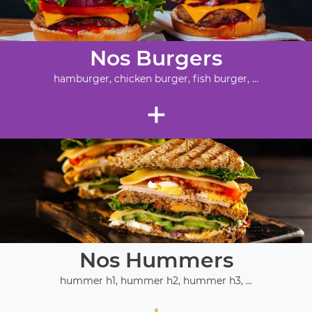
Nos Burgers
hamburger, chicken burger, fish burger, ...
+
Nos Hummers
hummer h1, hummer h2, hummer h3, ...