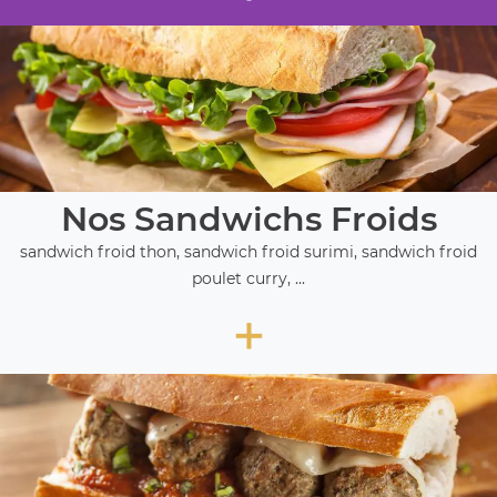
Nos Sandwichs Froids
sandwich froid thon, sandwich froid surimi, sandwich froid
poulet curry, ...
+