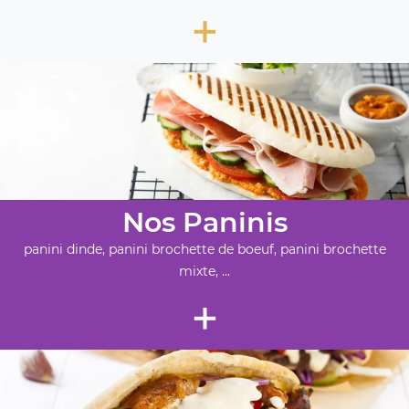
+
Nos Paninis
panini dinde, panini brochette de boeuf, panini brochette
mixte, ...
+