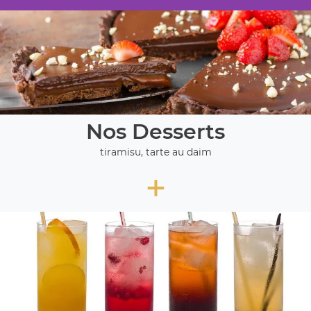
Nos Desserts
tiramisu, tarte au daim
+