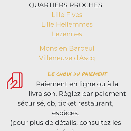
QUARTIERS PROCHES
Lille Fives
Lille Hellemmes
Lezennes
Mons en Baroeul
Villeneuve d'Ascq
Le choix du paiement
Paiement en ligne ou à la
livraison. Réglez par paiement
sécurisé, cb, ticket restaurant,
espèces.
(pour plus de détails, consultez les