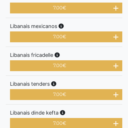
7.00
€
Libanais mexicanos
7.00
€
Libanais fricadelle
7.00
€
Libanais tenders
7.00
€
Libanais dinde kefta
7.00
€