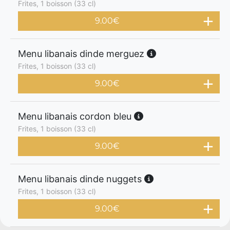
Frites, 1 boisson (33 cl)
9.00
€
Menu libanais dinde merguez
Frites, 1 boisson (33 cl)
9.00
€
Menu libanais cordon bleu
Frites, 1 boisson (33 cl)
9.00
€
Menu libanais dinde nuggets
Frites, 1 boisson (33 cl)
9.00
€