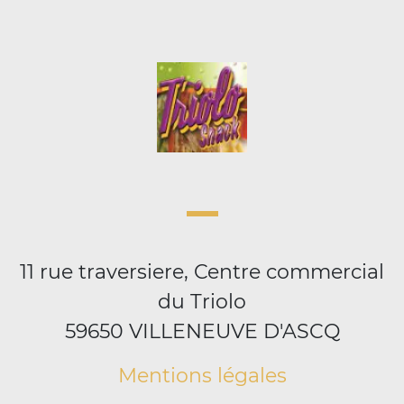
11 rue traversiere, Centre commercial
du Triolo
59650 VILLENEUVE D'ASCQ
Mentions légales