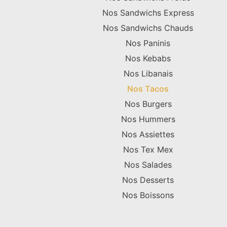
Nos Sandwichs Express
Nos Sandwichs Chauds
Nos Paninis
Nos Kebabs
Nos Libanais
Nos Tacos
Nos Burgers
Nos Hummers
Nos Assiettes
Nos Tex Mex
Nos Salades
Nos Desserts
Nos Boissons