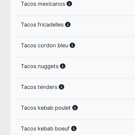
Tacos mexicanos
Tacos fricadelles
Tacos cordon bleu
Tacos nuggets
Tacos tenders
Tacos kebab poulet
Tacos kebab boeuf