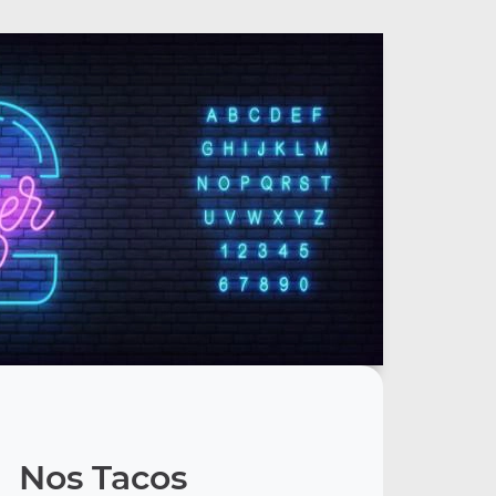
Nos Tacos