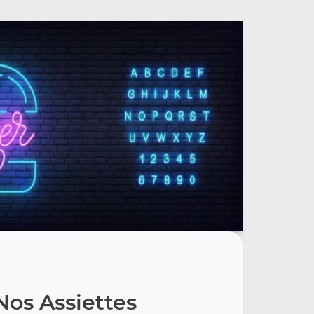
Nos Assiettes