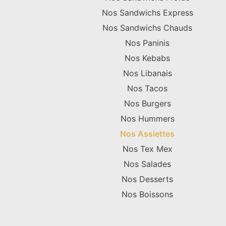
Nos Sandwichs Express
Nos Sandwichs Chauds
Nos Paninis
Nos Kebabs
Nos Libanais
Nos Tacos
Nos Burgers
Nos Hummers
Nos Assiettes
Nos Tex Mex
Nos Salades
Nos Desserts
Nos Boissons