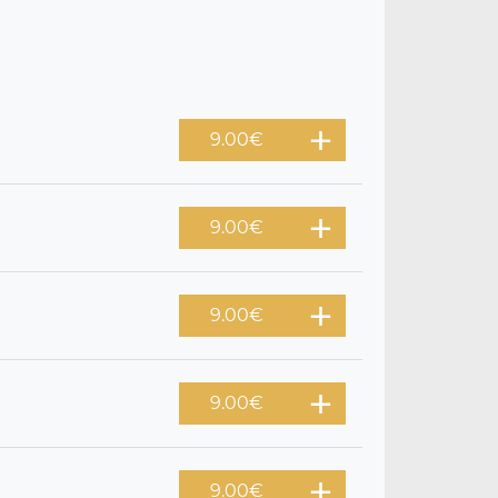
9.00
€
9.00
€
9.00
€
9.00
€
9.00
€