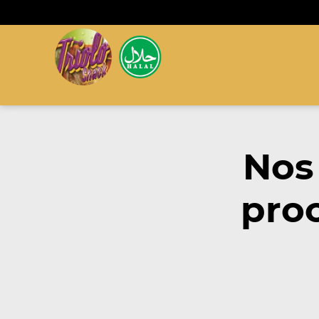
Nos
proc