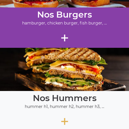
Nos Burgers
hamburger, chicken burger, fish burger, ...
+
Nos Hummers
hummer h1, hummer h2, hummer h3, ...
+