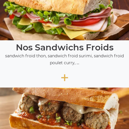
Nos Sandwichs Froids
sandwich froid thon, sandwich froid surimi, sandwich froid
poulet curry, ...
+