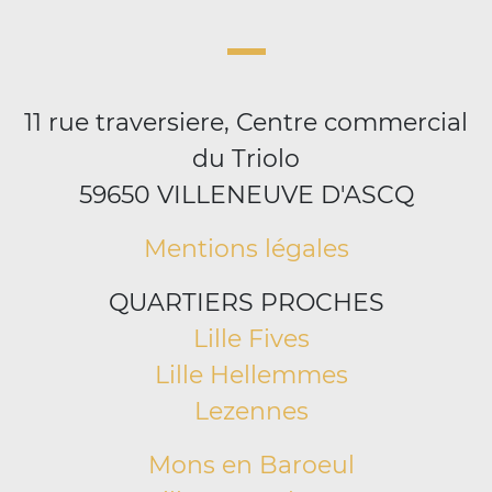
11 rue traversiere, Centre commercial
du Triolo
59650 VILLENEUVE D'ASCQ
Mentions légales
QUARTIERS PROCHES
Lille Fives
Lille Hellemmes
Lezennes
Mons en Baroeul