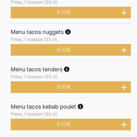
Frites, 1 boisson (33 cl)
9.50
€
Menu tacos nuggets
Frites, 1 boisson (33 cl)
9.50
€
Menu tacos tenders
Frites, 1 boisson (33 cl)
9.50
€
Menu tacos kebab poulet
Frites, 1 boisson (33 cl)
9.50
€