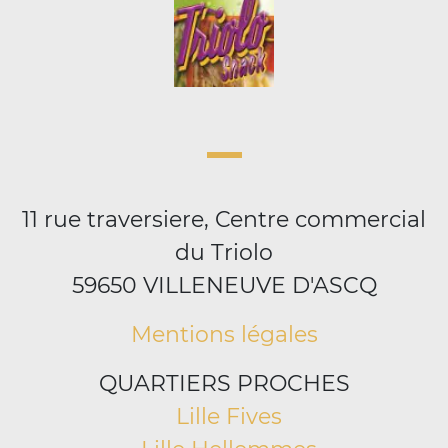
11 rue traversiere, Centre commercial
du Triolo
59650 VILLENEUVE D'ASCQ
Mentions légales
QUARTIERS PROCHES
Lille Fives