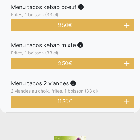
Menu tacos kebab boeuf
Frites, 1 boisson (33 cl)
9.50
€
Menu tacos kebab mixte
Frites, 1 boisson (33 cl)
9.50
€
Menu tacos 2 viandes
2 viandes au choix, frites, 1 boisson (33 cl)
11.50
€