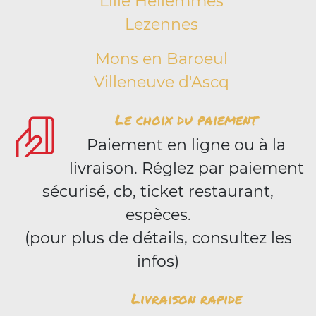
Lille Hellemmes
Lezennes
Mons en Baroeul
Villeneuve d'Ascq
Le choix du paiement
Paiement en ligne ou à la
livraison. Réglez par paiement
sécurisé, cb, ticket restaurant,
espèces.
(pour plus de détails, consultez les
infos)
Livraison rapide