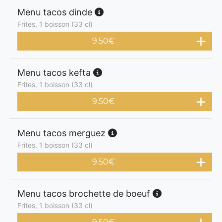
Menu tacos dinde
Frites, 1 boisson (33 cl)
9.50
€
Menu tacos kefta
Frites, 1 boisson (33 cl)
9.50
€
Menu tacos merguez
Frites, 1 boisson (33 cl)
9.50
€
Menu tacos brochette de boeuf
Frites, 1 boisson (33 cl)