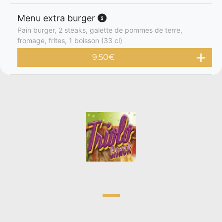
Menu extra burger
Pain burger, 2 steaks, galette de pommes de terre,
fromage, frites, 1 boisson (33 cl)
9.50
€