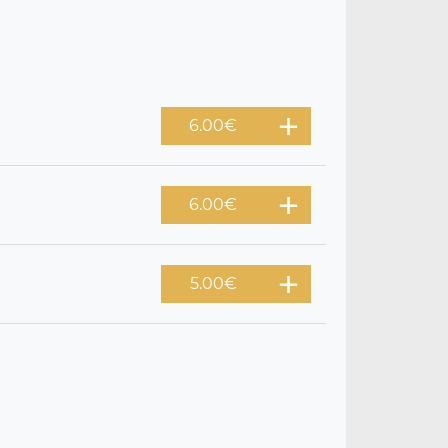
6.00
€
6.00
€
5.00
€