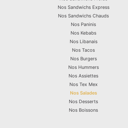
Nos Sandwichs Express
Nos Sandwichs Chauds
Nos Paninis
Nos Kebabs
Nos Libanais
Nos Tacos
Nos Burgers
Nos Hummers
Nos Assiettes
Nos Tex Mex
Nos Salades
Nos Desserts
Nos Boissons