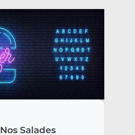
Nos Salades