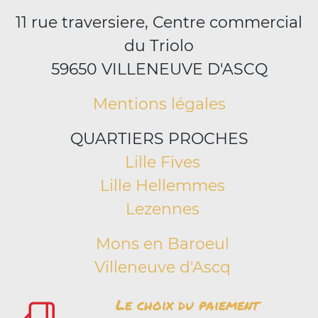
11 rue traversiere, Centre commercial
du Triolo
59650 VILLENEUVE D'ASCQ
Mentions légales
QUARTIERS PROCHES
Lille Fives
Lille Hellemmes
Lezennes
Mons en Baroeul
Villeneuve d'Ascq
Le choix du paiement