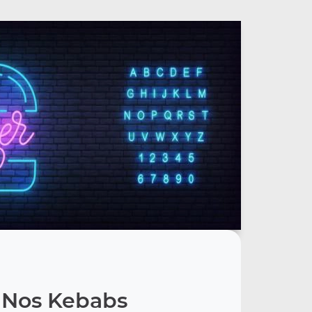
Nos Kebabs