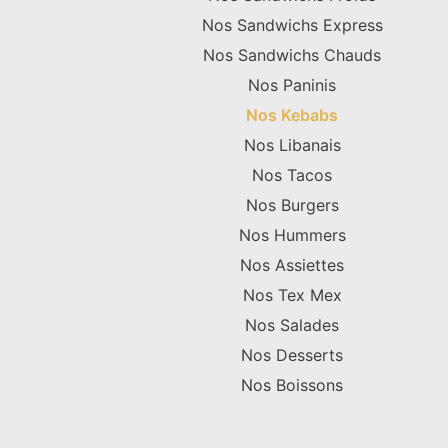
Nos Sandwichs Express
Nos Sandwichs Chauds
Nos Paninis
Nos Kebabs
Nos Libanais
Nos Tacos
Nos Burgers
Nos Hummers
Nos Assiettes
Nos Tex Mex
Nos Salades
Nos Desserts
Nos Boissons