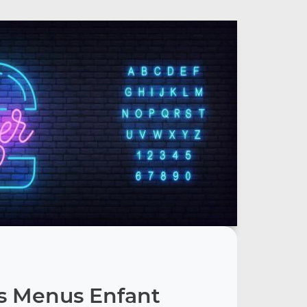
s Menus Enfant