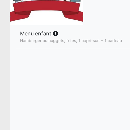
Menu enfant
Hamburger ou nuggets, frites, 1 capri-sun + 1 cadeau