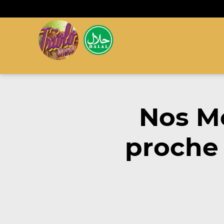
Nos M
proche