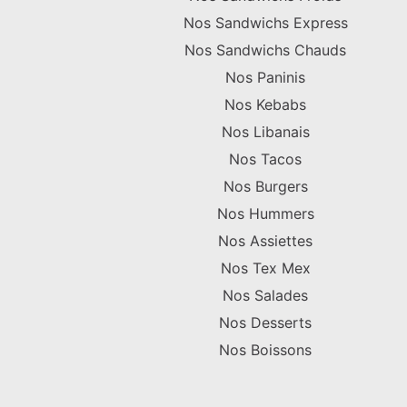
Nos Sandwichs Express
Nos Sandwichs Chauds
Nos Paninis
Nos Kebabs
Nos Libanais
Nos Tacos
Nos Burgers
Nos Hummers
Nos Assiettes
Nos Tex Mex
Nos Salades
Nos Desserts
Nos Boissons