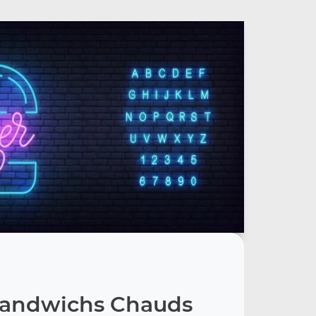
Sandwichs Chauds