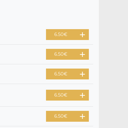
6.50
€
6.50
€
6.50
€
6.50
€
6.50
€