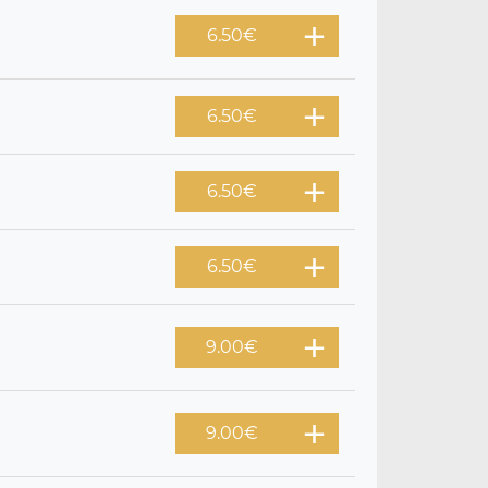
6.50
€
6.50
€
6.50
€
6.50
€
9.00
€
9.00
€