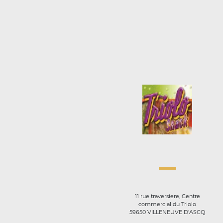
11 rue traversiere, Centre
commercial du Triolo
59650 VILLENEUVE D'ASCQ