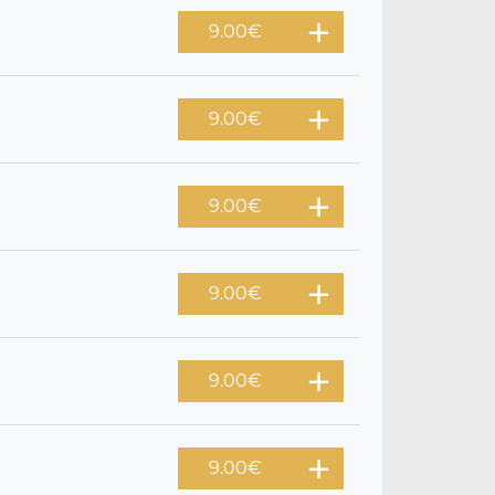
9.00
€
9.00
€
9.00
€
9.00
€
9.00
€
9.00
€