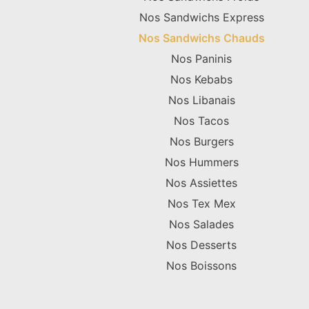
Nos Sandwichs Express
Nos Sandwichs Chauds
Nos Paninis
Nos Kebabs
Nos Libanais
Nos Tacos
Nos Burgers
Nos Hummers
Nos Assiettes
Nos Tex Mex
Nos Salades
Nos Desserts
Nos Boissons