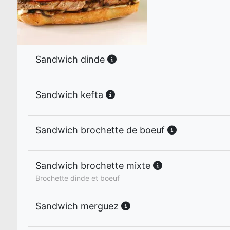
Sandwich dinde
Sandwich kefta
Sandwich brochette de boeuf
Sandwich brochette mixte
Brochette dinde et boeuf
Sandwich merguez