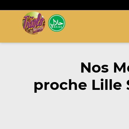
Nos M
proche Lille