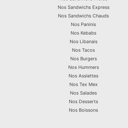
Nos Sandwichs Express
Nos Sandwichs Chauds
Nos Paninis
Nos Kebabs
Nos Libanais
Nos Tacos
Nos Burgers
Nos Hummers
Nos Assiettes
Nos Tex Mex
Nos Salades
Nos Desserts
Nos Boissons