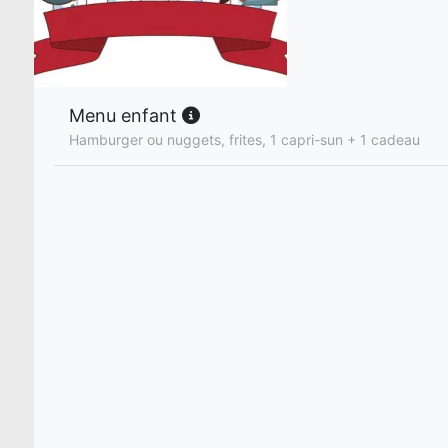
Menu enfant
Hamburger ou nuggets, frites, 1 capri-sun + 1 cadeau