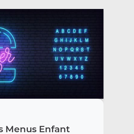
s Menus Enfant